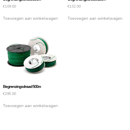
€
109.00
€
132.00
Toevoegen aan winkelwagen
Toevoegen aan winkelwagen
Begrenzingsdraad 500m
€
295.00
Toevoegen aan winkelwagen