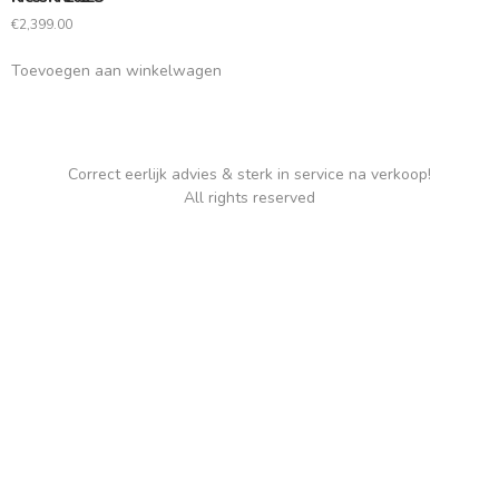
€
2,399.00
Toevoegen aan winkelwagen
Correct eerlijk advies & sterk in service na verkoop!
All rights reserved