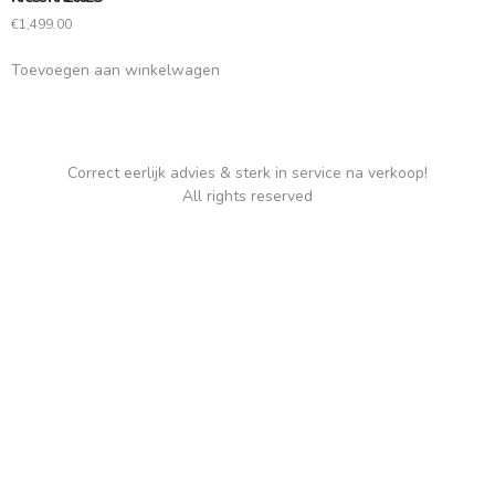
€
1,499.00
Toevoegen aan winkelwagen
Correct eerlijk advies & sterk in service na verkoop!
All rights reserved