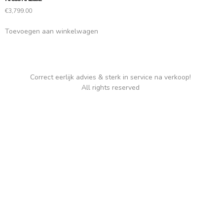
€
3,799.00
Toevoegen aan winkelwagen
Correct eerlijk advies & sterk in service na verkoop!
All rights reserved