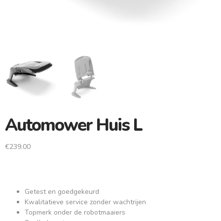
Automower Huis L
€
239.00
Getest en goedgekeurd
Kwalitatieve service zonder wachtrijen
Topmerk onder de robotmaaiers