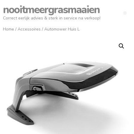
nooitmeergrasmaaien
Correct eerlijk advies & sterk in service na verkoop!
Home
/
Accessoires
/ Automower Huis L