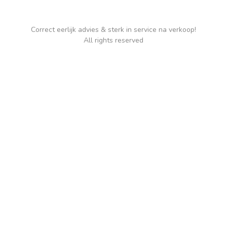
Correct eerlijk advies & sterk in service na verkoop!
All rights reserved