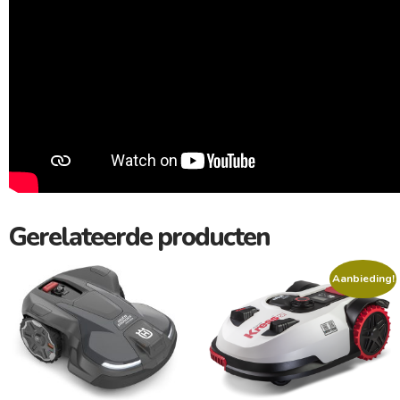
Gerelateerde producten
Aanbieding!