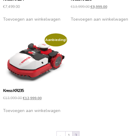
€
7,499.00
€
13,999.00
€
9,999.00
Toevoegen aan winkelwagen
Toevoegen aan winkelwagen
Aanbieding!
Kress KR235
€
13,999.00
€
12,999.00
Toevoegen aan winkelwagen
←
1
2